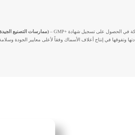
 في الحصول على تسجيل شهادة +GMP –
(ممارسات التصنيع الجيدة 
دتها وتفوقها في إنتاج أعلاف الأسماك وفقاً لأعلى معايير الجودة وسلامة 