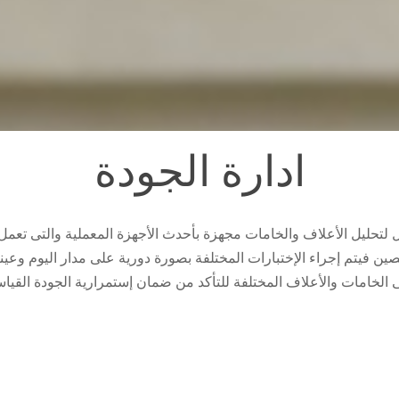
ادارة الجودة
ل لتحليل الأعلاف والخامات مجهزة بأحدث الأجهزة المعملية والتى تعم
ن فيتم إجراء الإختبارات المختلفة بصورة دورية على مدار اليوم وعي
 الخامات والأعلاف المختلفة للتأكد من ضمان إستمرارية الجودة القياس