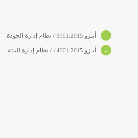
م
أيـزو 9001:2015 / نظام إدارة الجودة
أيـزو 14001:2015 / نظام إدارة البيئة