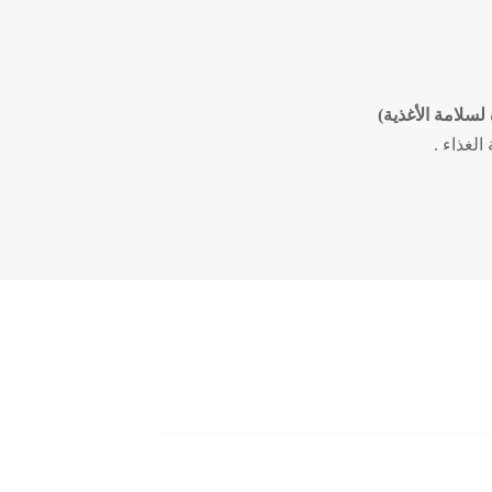
لسلامة الأغذية)
الغذاء .