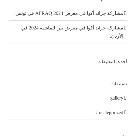
مشاركة جراند أكوا في معرض AFRAQ 2024 في تونس.
مشاركة جراند أكوا في معرض بترا للماشية 2024 في
الأردن.
أحدث التعليقات
تصنيفات
gallery
Uncategorized