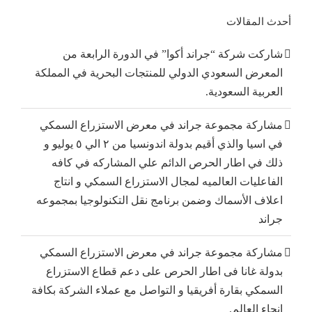
أحدث المقالات
شاركت شركة “جراند أكوا” في الدورة الرابعة من
المعرض السعودي الدولي للمنتجات البحرية في المملكة
العربية السعودية.
مشاركة مجموعة جراند في معرض الاستزراع السمكي
في اسيا والذي أقيم بدولة اندونسيا من ٢ الي ٥ يوليو و
ذلك في اطار الحرص الدائم علي المشاركه في كافه
الفاعليات العالميه لمجال الاستزراع السمكي و انتاج
اعلاف الأسماك وضمن برنامج نقل التكنولوجيا بمجموعه
جراند
مشاركة مجموعة جراند في معرض الاستزراع السمكي
بدولة غانا فى اطار الحرص على دعم قطاع الاستزراع
السمكي بقارة أفريقيا و التواصل مع عملاء الشركة بكافة
انحاء العالم.