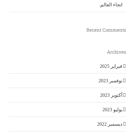
انحاء العالم.
Recent Comments
Archives
فبراير 2025
نوفمبر 2023
أكتوبر 2023
يوليو 2023
ديسمبر 2022