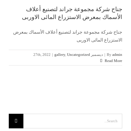
جناح شركة مجموعة جراند لتصنيع أعلاف
الأسماك بمعرض الاستزراع المائى الاوربى
جناح شركة مجموعة جراند لتصنيع أعلاف الأسماك بمعرض
الاستزراع المائى الاوربى
admin
By
|
ديسمبر 27th, 2022
Uncategorized
,
gallery
|
Read More
Search
for: