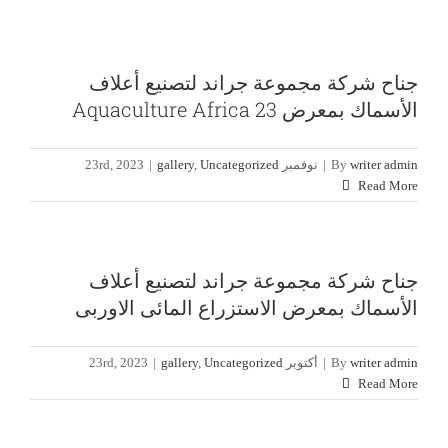
جناح شركة مجموعة جراند لتصنيع أعلاف
الأسماك بمعرض Aquaculture Africa 23
writer admin
By
|
نوفمبر 23rd, 2023
Uncategorized
,
gallery
|
Read More
جناح شركة مجموعة جراند لتصنيع أعلاف
الأسماك بمعرض الاستزراع المائى الاوربى
writer admin
By
|
أكتوبر 23rd, 2023
Uncategorized
,
gallery
|
Read More