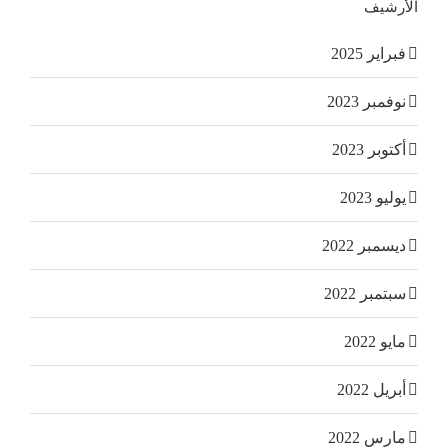
الأرشيف
فبراير 2025
نوفمبر 2023
أكتوبر 2023
يوليو 2023
ديسمبر 2022
سبتمبر 2022
مايو 2022
أبريل 2022
مارس 2022