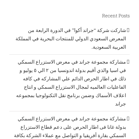
Recent Posts
شاركت شركة “جراند أكوا” في الدورة الرابعة من
المعرض السعودي الدولي للمنتجات البحرية في المملكة
العربية السعودية.
مشاركة مجموعة جراند في معرض الاستزراع السمكي
في اسيا والذي أقيم بدولة اندونسيا من ٢ الي ٥ يوليو و
ذلك في اطار الحرص الدائم علي المشاركه في كافه
الفاعليات العالميه لمجال الاستزراع السمكي و انتاج
اعلاف الأسماك وضمن برنامج نقل التكنولوجيا بمجموعه
جراند
مشاركة مجموعة جراند في معرض الاستزراع السمكي
بدولة غانا فى اطار الحرص على دعم قطاع الاستزراع
السمكي بقارة أفريقيا و التواصل مع عملاء الشركة بكافة