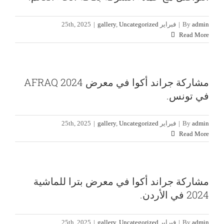
admin
By
|
فبراير 25th, 2025
Uncategorized
,
gallery
|
Read More
مشاركة جراند أكوا في معرض AFRAQ 2024
في تونس.
admin
By
|
فبراير 25th, 2025
Uncategorized
,
gallery
|
Read More
جناح شركة مجموعة جراند لتصنيع أعلاف
مشاركة جراند أكوا في معرض بترا للماشية
الأسماك بمعرض Aquaculture Africa 23
2024 في الأردن.
gallery
Uncategorized
admin
By
|
فبراير 25th, 2025
Uncategorized
,
gallery
|