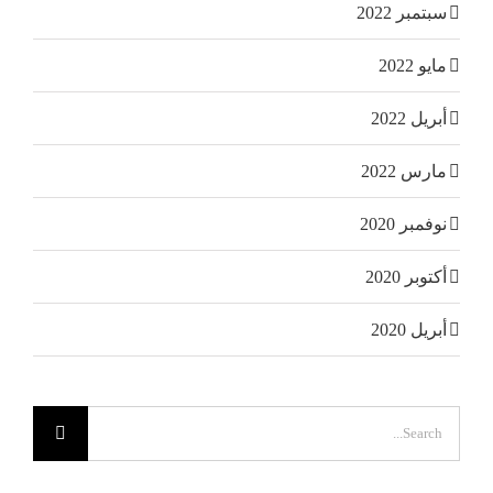
سبتمبر 2022
مايو 2022
أبريل 2022
مارس 2022
نوفمبر 2020
أكتوبر 2020
أبريل 2020
Search
for: