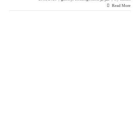
Read More