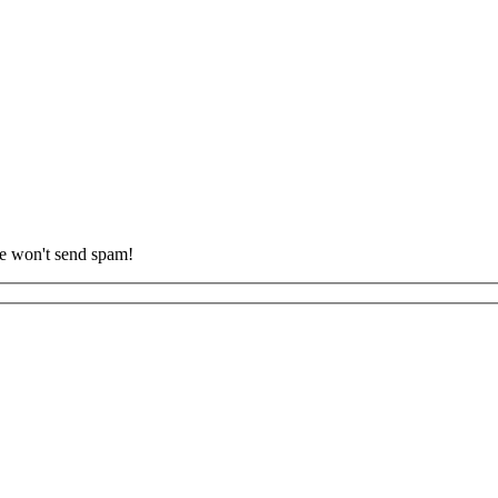
we won't send spam!