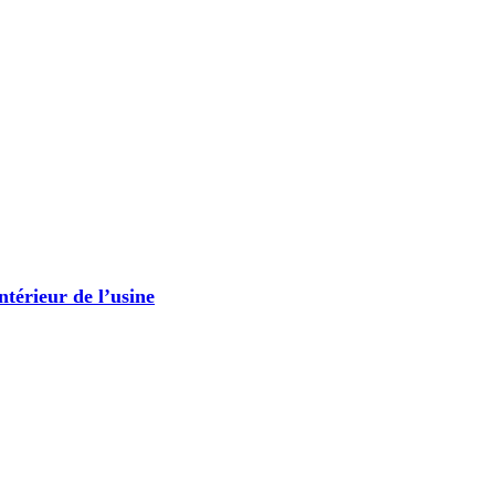
ntérieur de l’usine