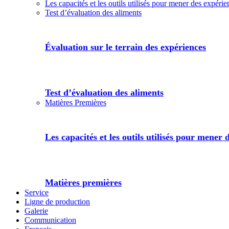
Les capacités et les outils utilisés pour mener des expérie
Test d’évaluation des aliments
Évaluation sur le terrain des expériences
Test d’évaluation des aliments
Matières Premières
Les capacités et les outils utilisés pour mener 
Matières premières
Service
Ligne de production
Galerie
Communication