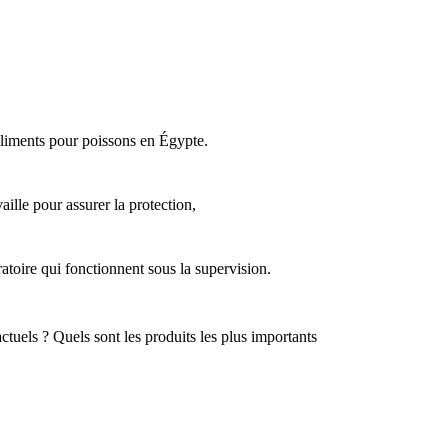
aliments pour poissons en Égypte.
aille pour assurer la protection,
atoire qui fonctionnent sous la supervision.
tuels ? Quels sont les produits les plus importants