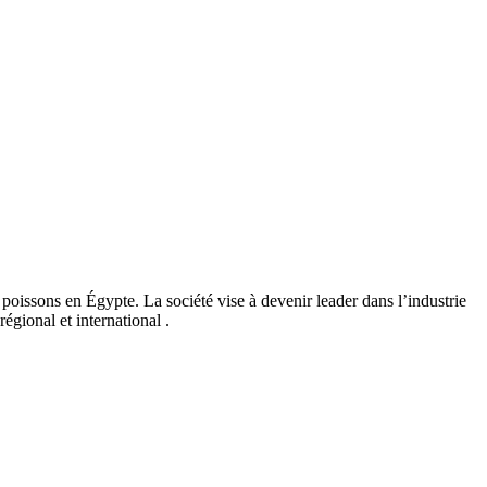
poissons en Égypte. La société vise à devenir leader dans l’industrie
égional et international .