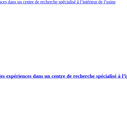
nces dans un centre de recherche spécialisé à l’intérieur de l’usine
des expériences dans un centre de recherche spécialisé à l’i