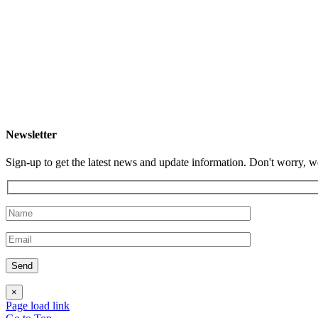
Newsletter
Sign-up to get the latest news and update information. Don't worry, 
×
Page load link