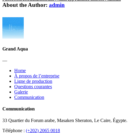
About the Author:
admin
Grand Aqua
—
Home
À propos de l’entreprise
Ligne de production
Questions courantes
Galerie
Communication
Communication
33 Quartier du Forum arabe, Masaken Sheraton, Le Caire, Égypte.
Téléphone :
(+202) 2065 0018