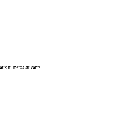
s aux numéros suivants