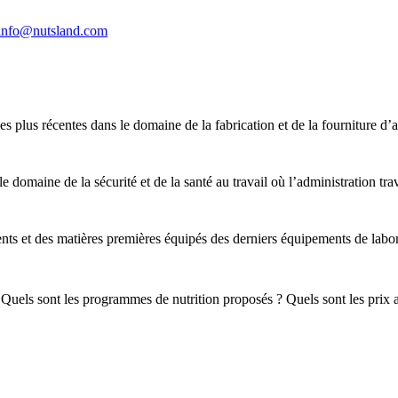
info@nutsland.com
 plus récentes dans le domaine de la fabrication et de la fourniture d’
domaine de la sécurité et de la santé au travail où l’administration trav
nts et des matières premières équipés des derniers équipements de labor
Quels sont les programmes de nutrition proposés ? Quels sont les prix ac