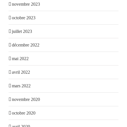
novembre 2023
octobre 2023
juillet 2023
décembre 2022
mai 2022
avril 2022
mars 2022
novembre 2020
octobre 2020
avril 2020