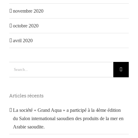
novembre 2020
octobre 2020
avril 2020
Search
for:
Articles récents
La société « Grand Aqua » a participé à la 4ème édition
du Salon international saoudien des produits de la mer en
Arabie saoudite.