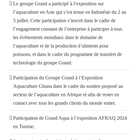
Le groupe Grand a participé à l’exposition sur
l’aquaculture en Asie qui s’est tenue en Indonésie du 2 au
5 juillet. Cette participation s’inscrit dans le cadre de
l’engagement constant de l’entreprise à participer à tous
les événements mondiaux dans le domaine de
l’aquaculture et de la production d’aliments pour
poissons, et dans le cadre du programme de transfert de
technologie du groupe Grand.
Participation du Groupe Grand à l’Exposition
Aquaculture Ghana dans le cadre du soutien proposé au
secteur de l’aquaculture en Afrique et afin de rester en
contact avec tous les grands clients du monde entier.
Participation de Grand Aqua à l’exposition AFRAQ 2024
en Tunisie.