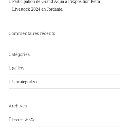
Participation de Grand Aqua à l’exposition Petra
Livestock 2024 en Jordanie.
Commentaires récents
Catégories
gallery
Uncategorized
Archives
février 2025