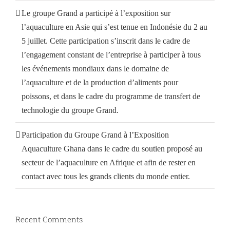
Le groupe Grand a participé à l’exposition sur
l’aquaculture en Asie qui s’est tenue en Indonésie du 2 au
5 juillet. Cette participation s’inscrit dans le cadre de
l’engagement constant de l’entreprise à participer à tous
les événements mondiaux dans le domaine de
l’aquaculture et de la production d’aliments pour
poissons, et dans le cadre du programme de transfert de
technologie du groupe Grand.
Participation du Groupe Grand à l’Exposition
Aquaculture Ghana dans le cadre du soutien proposé au
secteur de l’aquaculture en Afrique et afin de rester en
contact avec tous les grands clients du monde entier.
Recent Comments