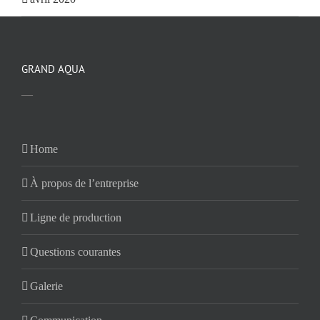
GRAND AQUA
—
Home
À propos de l’entreprise
Ligne de production
Questions courantes
Galerie