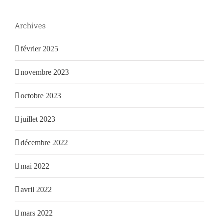
Archives
février 2025
novembre 2023
octobre 2023
juillet 2023
décembre 2022
mai 2022
avril 2022
mars 2022